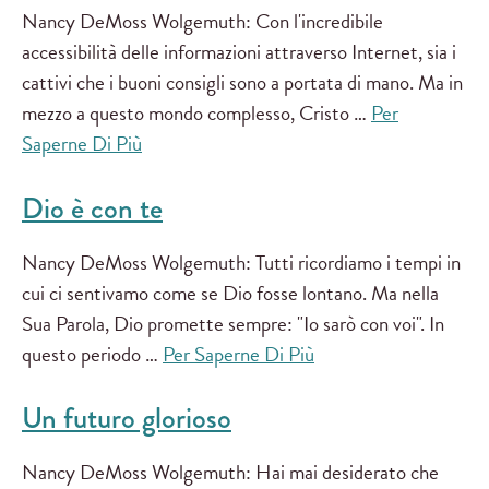
Nancy DeMoss Wolgemuth: Con l'incredibile
accessibilità delle informazioni attraverso Internet, sia i
cattivi che i buoni consigli sono a portata di mano. Ma in
mezzo a questo mondo complesso, Cristo …
Per
Saperne Di Più
Dio è con te
Nancy DeMoss Wolgemuth: Tutti ricordiamo i tempi in
cui ci sentivamo come se Dio fosse lontano. Ma nella
Sua Parola, Dio promette sempre: "Io sarò con voi". In
questo periodo …
Per Saperne Di Più
Un futuro glorioso
Nancy DeMoss Wolgemuth: Hai mai desiderato che