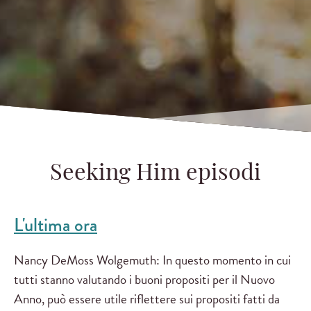
Seeking Him episodi
L'ultima ora
Nancy DeMoss Wolgemuth: In questo momento in cui
tutti stanno valutando i buoni propositi per il Nuovo
Anno, può essere utile riflettere sui propositi fatti da