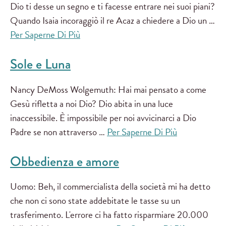
Dio ti desse un segno e ti facesse entrare nei suoi piani?
Quando Isaia incoraggiò il re Acaz a chiedere a Dio un …
Per Saperne Di Più
Sole e Luna
Nancy DeMoss Wolgemuth: Hai mai pensato a come
Gesù rifletta a noi Dio? Dio abita in una luce
inaccessibile. È impossibile per noi avvicinarci a Dio
Padre se non attraverso …
Per Saperne Di Più
Obbedienza e amore
Uomo: Beh, il commercialista della società mi ha detto
che non ci sono state addebitate le tasse su un
trasferimento. L'errore ci ha fatto risparmiare 20.000