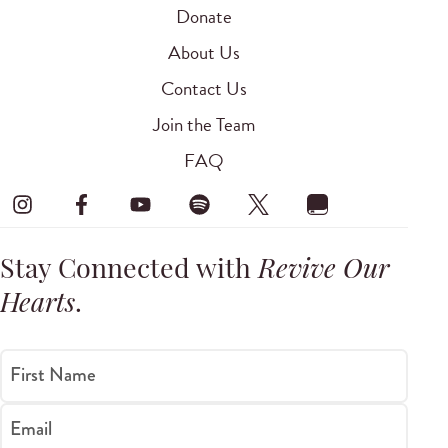
Donate
About Us
Contact Us
Join the Team
FAQ
Stay Connected with
Revive Our
Hearts
.
First Name
Email