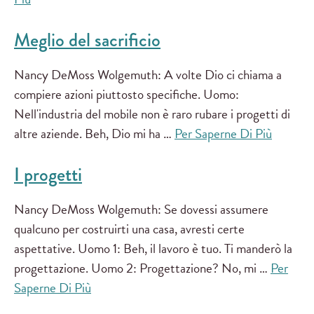
Meglio del sacrificio
Nancy DeMoss Wolgemuth: A volte Dio ci chiama a
compiere azioni piuttosto specifiche. Uomo:
Nell'industria del mobile non è raro rubare i progetti di
altre aziende. Beh, Dio mi ha …
Per Saperne Di Più
I progetti
Nancy DeMoss Wolgemuth: Se dovessi assumere
qualcuno per costruirti una casa, avresti certe
aspettative. Uomo 1: Beh, il lavoro è tuo. Ti manderò la
progettazione. Uomo 2: Progettazione? No, mi …
Per
Saperne Di Più