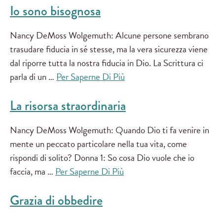
Io sono bisognosa
Nancy DeMoss Wolgemuth: Alcune persone sembrano
trasudare fiducia in sé stesse, ma la vera sicurezza viene
dal riporre tutta la nostra fiducia in Dio. La Scrittura ci
parla di un …
Per Saperne Di Più
La risorsa straordinaria
Nancy DeMoss Wolgemuth: Quando Dio ti fa venire in
mente un peccato particolare nella tua vita, come
rispondi di solito? Donna 1: So cosa Dio vuole che io
faccia, ma …
Per Saperne Di Più
Grazia di obbedire