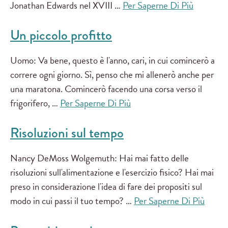
Jonathan Edwards nel XVIII …
Per Saperne Di Più
Un piccolo profitto
Uomo: Va bene, questo è l'anno, cari, in cui comincerò a
correre ogni giorno. Sì, penso che mi allenerò anche per
una maratona. Comincerò facendo una corsa verso il
frigorifero, …
Per Saperne Di Più
Risoluzioni sul tempo
Nancy DeMoss Wolgemuth: Hai mai fatto delle
risoluzioni sull'alimentazione e l'esercizio fisico? Hai mai
preso in considerazione l'idea di fare dei propositi sul
modo in cui passi il tuo tempo? …
Per Saperne Di Più