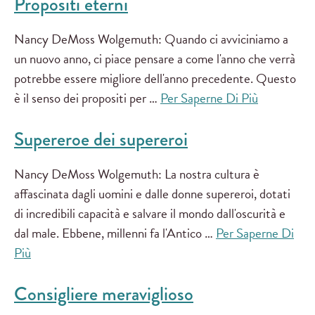
Propositi eterni
Nancy DeMoss Wolgemuth: Quando ci avviciniamo a
un nuovo anno, ci piace pensare a come l'anno che verrà
potrebbe essere migliore dell'anno precedente. Questo
è il senso dei propositi per …
Per Saperne Di Più
Supereroe dei supereroi
Nancy DeMoss Wolgemuth: La nostra cultura è
affascinata dagli uomini e dalle donne supereroi, dotati
di incredibili capacità e salvare il mondo dall'oscurità e
dal male. Ebbene, millenni fa l'Antico …
Per Saperne Di
Più
Consigliere meraviglioso