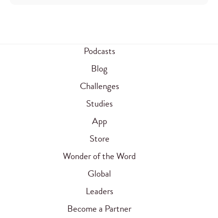
Podcasts
Blog
Challenges
Studies
App
Store
Wonder of the Word
Global
Leaders
Become a Partner