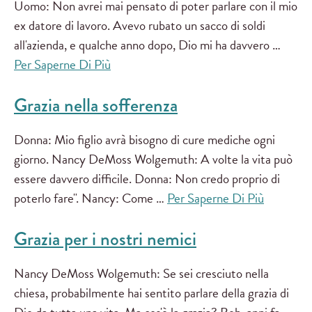
Uomo: Non avrei mai pensato di poter parlare con il mio
ex datore di lavoro. Avevo rubato un sacco di soldi
all'azienda, e qualche anno dopo, Dio mi ha davvero …
Per Saperne Di Più
Grazia nella sofferenza
Donna: Mio figlio avrà bisogno di cure mediche ogni
giorno. Nancy DeMoss Wolgemuth: A volte la vita può
essere davvero difficile. Donna: Non credo proprio di
poterlo fare". Nancy: Come …
Per Saperne Di Più
Grazia per i nostri nemici
Nancy DeMoss Wolgemuth: Se sei cresciuto nella
chiesa, probabilmente hai sentito parlare della grazia di