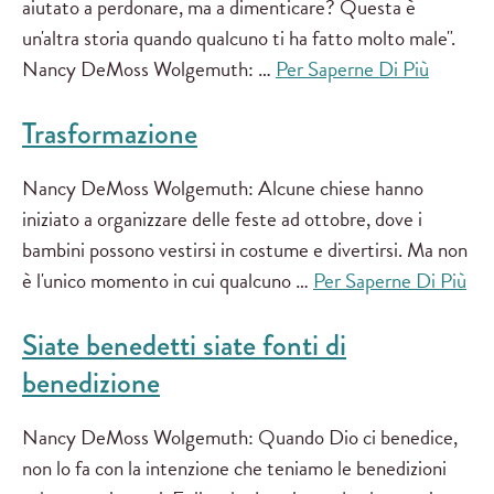
aiutato a perdonare, ma a dimenticare? Questa è
un'altra storia quando qualcuno ti ha fatto molto male".
Nancy DeMoss Wolgemuth: …
Per Saperne Di Più
Trasformazione
Nancy DeMoss Wolgemuth: Alcune chiese hanno
iniziato a organizzare delle feste ad ottobre, dove i
bambini possono vestirsi in costume e divertirsi. Ma non
è l'unico momento in cui qualcuno …
Per Saperne Di Più
Siate benedetti siate fonti di
benedizione
Nancy DeMoss Wolgemuth: Quando Dio ci benedice,
non lo fa con la intenzione che teniamo le benedizioni