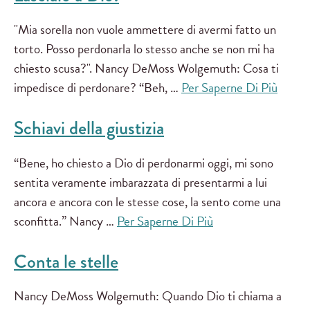
"Mia sorella non vuole ammettere di avermi fatto un
torto. Posso perdonarla lo stesso anche se non mi ha
chiesto scusa?". Nancy DeMoss Wolgemuth: Cosa ti
impedisce di perdonare? “Beh, …
Per Saperne Di Più
Schiavi della giustizia
“Bene, ho chiesto a Dio di perdonarmi oggi, mi sono
sentita veramente imbarazzata di presentarmi a lui
ancora e ancora con le stesse cose, la sento come una
sconfitta.” Nancy …
Per Saperne Di Più
Conta le stelle
Nancy DeMoss Wolgemuth: Quando Dio ti chiama a