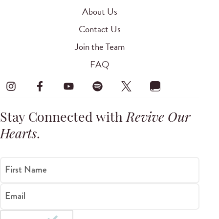
About Us
Contact Us
Join the Team
FAQ
Stay Connected with
Revive Our
Hearts
.
First Name
Email