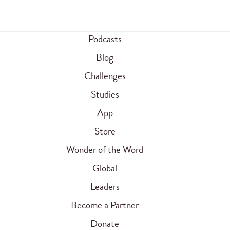
Podcasts
Blog
Challenges
Studies
App
Store
Wonder of the Word
Global
Leaders
Become a Partner
Donate