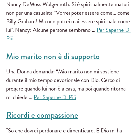
Nancy DeMoss Wolgemuth: Si è spiritualmente maturi
non per una casualità “Vorrei poter essere come... come
Billy Graham! Ma non potrei mai essere spirituale come
lui". Nancy: Alcune persone sembrano …
Per Saperne Di
Più
Mio marito non è di supporto
Una Donna domanda: “Mio marito non mi sostiene
durante il mio tempo devozionale con Dio. Cerco di
pregare quando lui non è a casa, ma poi quando ritorna
mi chiede …
Per Saperne Di Più
Ricordi e compassione
"So che dovrei perdonare e dimenticare. E Dio mi ha