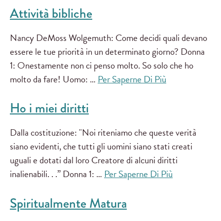
Attività bibliche
Nancy DeMoss Wolgemuth: Come decidi quali devano
essere le tue priorità in un determinato giorno? Donna
1: Onestamente non ci penso molto. So solo che ho
molto da fare! Uomo: …
Per Saperne Di Più
Ho i miei diritti
Dalla costituzione: "Noi riteniamo che queste verità
siano evidenti, che tutti gli uomini siano stati creati
uguali e dotati dal loro Creatore di alcuni diritti
inalienabili. . .” Donna 1: …
Per Saperne Di Più
Spiritualmente Matura