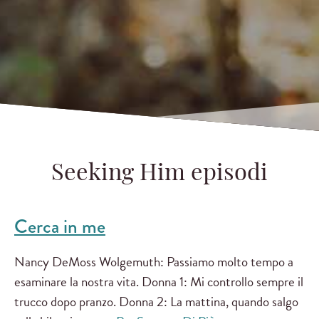
Seeking Him episodi
Cerca in me
Nancy DeMoss Wolgemuth: Passiamo molto tempo a
esaminare la nostra vita. Donna 1: Mi controllo sempre il
trucco dopo pranzo. Donna 2: La mattina, quando salgo