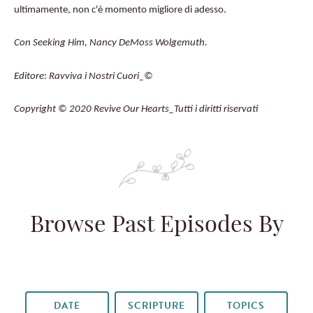
ultimamente, non c'è momento migliore di adesso.
Con Seeking Him, Nancy DeMoss Wolgemuth.
Editore: Ravviva i Nostri Cuori_©️
Copyright © 2020 Revive Our Hearts_Tutti i diritti riservati
Browse Past Episodes By
DATE
SCRIPTURE
TOPICS