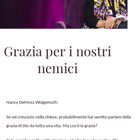
Grazia per i nostri
nemici
Nancy DeMoss Wolgemuth:
Se sei cresciuto nella chiesa, probabilmente hai sentito parlare della
grazia di Dio da tutta una vita. Ma cos'è la grazia?