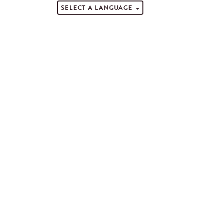
SELECT A LANGUAGE