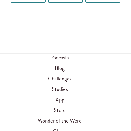
Podcasts
Blog
Challenges
Studies
App
Store
Wonder of the Word