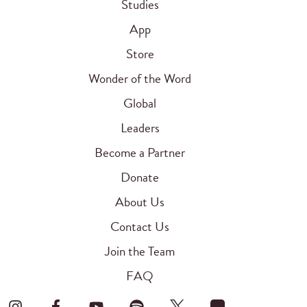
Studies
App
Store
Wonder of the Word
Global
Leaders
Become a Partner
Donate
About Us
Contact Us
Join the Team
FAQ