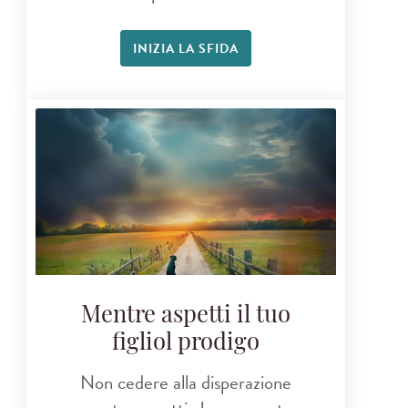
INIZIA LA SFIDA
Mentre aspetti il tuo
figliol prodigo
Non cedere alla disperazione