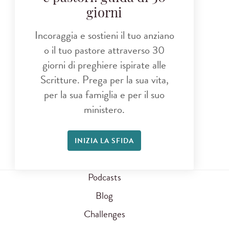
giorni
Incoraggia e sostieni il tuo anziano
o il tuo pastore attraverso 30
giorni di preghiere ispirate alle
Scritture. Prega per la sua vita,
per la sua famiglia e per il suo
ministero.
INIZIA LA SFIDA
Podcasts
Blog
Challenges