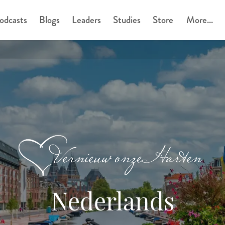
odcasts
Blogs
Leaders
Studies
Store
More...
Nederlands