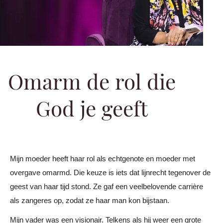
Omarm de rol die
God je geeft
Mijn moeder heeft haar rol als echtgenote en moeder met
overgave omarmd. Die keuze is iets dat lijnrecht tegenover de
geest van haar tijd stond. Ze gaf een veelbelovende carrière
als zangeres op, zodat ze haar man kon bijstaan.
Mijn vader was een visionair. Telkens als hij weer een grote