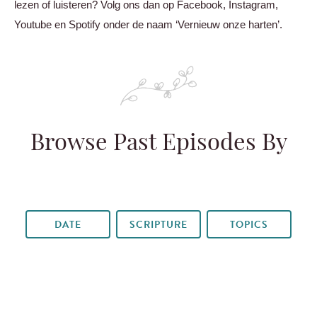
lezen of luisteren? Volg ons dan op Facebook, Instagram,
Youtube en Spotify onder de naam ‘Vernieuw onze harten’.
Browse Past Episodes By
DATE
SCRIPTURE
TOPICS