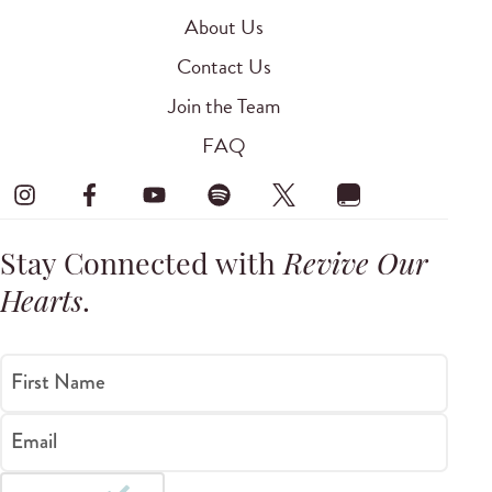
About Us
Contact Us
Join the Team
FAQ
Stay Connected with
Revive Our
Hearts
.
First Name
Email