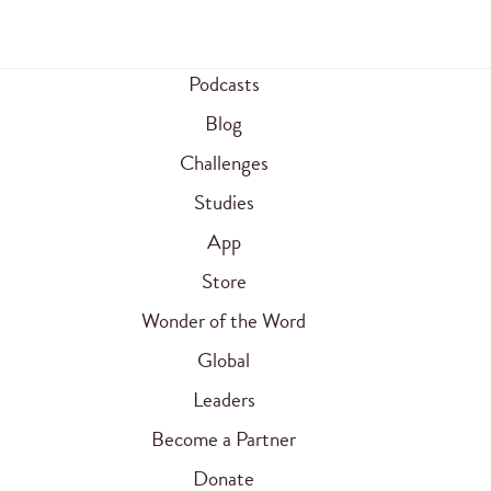
Podcasts
Blog
Challenges
Studies
App
Store
Wonder of the Word
Global
Leaders
Become a Partner
Donate