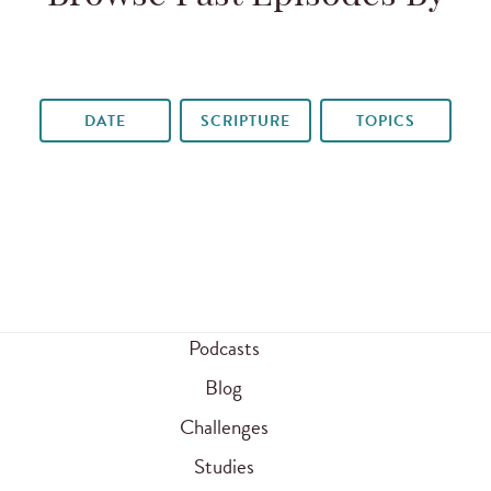
DATE
SCRIPTURE
TOPICS
Podcasts
Blog
Challenges
Studies