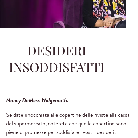
DESIDERI
INSODDISFATTI
Nancy DeMoss Wolgemuth:
Se date un'occhiata alle copertine delle riviste alla cassa
del supermercato, noterete che quelle copertine sono
piene di promesse per soddisfare i vostri desideri.