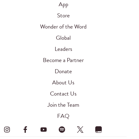
App
Store
Wonder of the Word
Global
Leaders
Become a Partner
Donate
About Us
Contact Us
Join the Team
FAQ