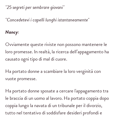
"25 segreti per sembrare giovani"
"Concedetevi i capelli lunghi istantaneamente"
Nancy:
Ovviamente queste riviste non possono mantenere le
loro promesse. In realtà, la ricerca dell’appagamento ha
causato ogni tipo di mal di cuore.
Ha portato donne a scambiare la loro verginità con
vuote promesse.
Ha portato donne sposate a cercare l'appagamento tra
le braccia di un uomo al lavoro. Ha portato coppia dopo
coppia lungo la navata di un tribunale per il divorzio,
tutto nel tentativo di soddisfare desideri profondi e