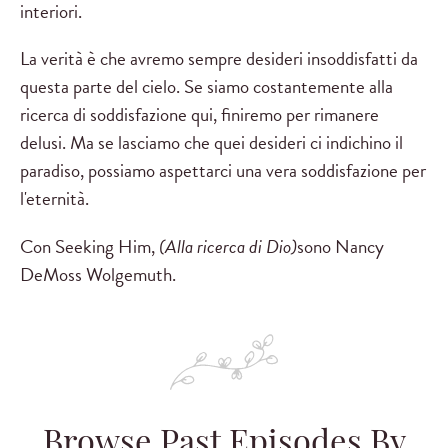
interiori.
La verità è che avremo sempre desideri insoddisfatti da
questa parte del cielo. Se siamo costantemente alla
ricerca di soddisfazione qui, finiremo per rimanere
delusi. Ma se lasciamo che quei desideri ci indichino il
paradiso, possiamo aspettarci una vera soddisfazione per
l'eternità.
Con Seeking Him,
(Alla ricerca di Dio)
sono Nancy
DeMoss Wolgemuth.
Browse Past Episodes By