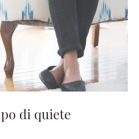
po di quiete