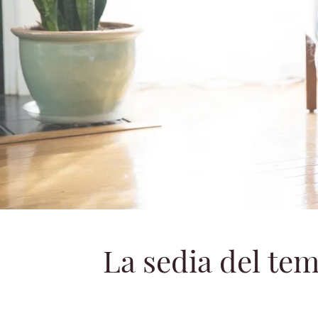
La sedia del tem