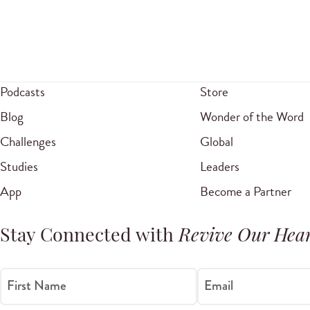
Podcasts
Store
Blog
Wonder of the Word
Challenges
Global
Studies
Leaders
App
Become a Partner
Stay Connected with
Revive Our Hear
First Name
Email