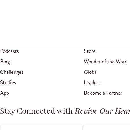
Podcasts
Store
Blog
Wonder of the Word
Challenges
Global
Studies
Leaders
App
Become a Partner
Stay Connected with
Revive Our Hear