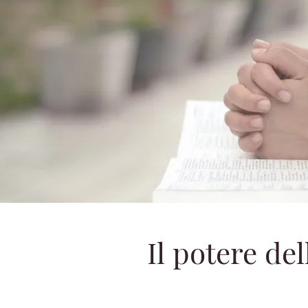
Il potere del