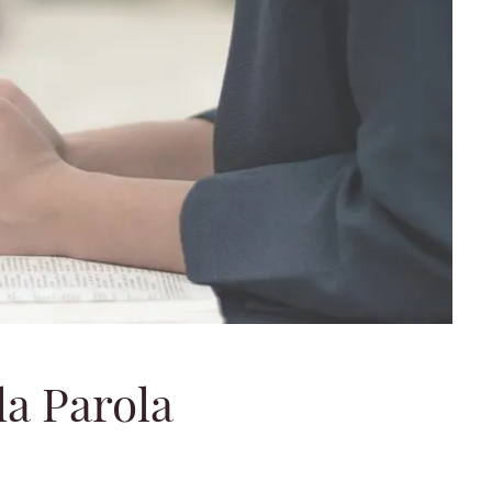
la Parola