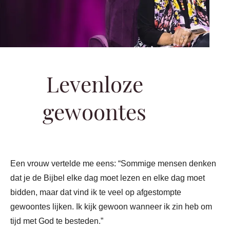
Levenloze
gewoontes
Een vrouw vertelde me eens: “Sommige mensen denken
dat je de Bijbel elke dag moet lezen en elke dag moet
bidden, maar dat vind ik te veel op afgestompte
gewoontes lijken. Ik kijk gewoon wanneer ik zin heb om
tijd met God te besteden.”