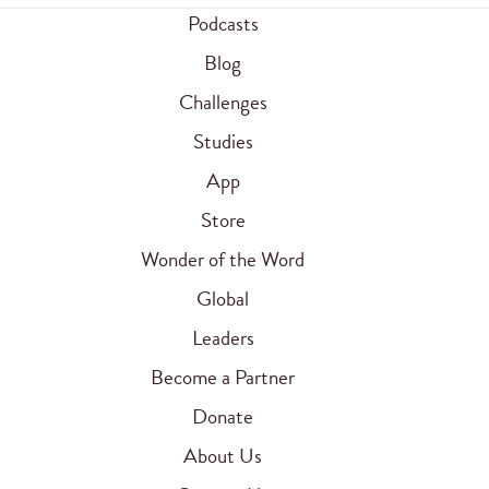
Podcasts
Blog
Challenges
Studies
App
Store
Wonder of the Word
Global
Leaders
Become a Partner
Donate
About Us