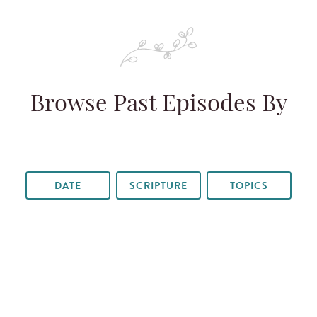
Browse Past Episodes By
DATE
SCRIPTURE
TOPICS