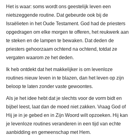
Het is waar: soms wordt ons geestelijk leven een
nietszeggende routine. Dat gebeurde ook bij de
Israëlieten in het Oude Testament. God had de priesters
opgedragen om elke morgen te offeren, het reukwerk aan
te steken en de lampen te bewaken. Dat deden de
priesters gehoorzaam ochtend na ochtend, totdat ze
vergaten waarom ze het deden.
Ik heb ontdekt dat het makkelijker is om levenloze
routines nieuw leven in te blazen, dan het leven op zijn
beloop te laten zonder vaste gewoontes.
Als je het idee hebt dat je slechts voor de vorm bidt en
bijbel leest, laat dan de moed niet zakken. Vraag God of
Hij je in je gebed en in Zijn Woord wilt opzoeken. Hij kan
je levenloze routines veranderen in een tijd van echte
aanbidding en gemeenschap met Hem.