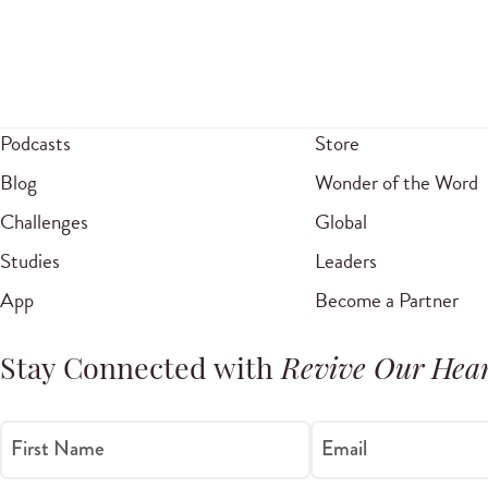
Podcasts
Store
Blog
Wonder of the Word
Challenges
Global
Studies
Leaders
App
Become a Partner
Stay Connected with
Revive Our Hear
First Name
Email