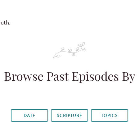
uth.
Browse Past Episodes By
DATE
SCRIPTURE
TOPICS