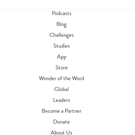
Podcasts
Blog
Challenges
Studies
App
Store
Wonder of the Word
Global
Leaders
Become a Partner
Donate
About Us