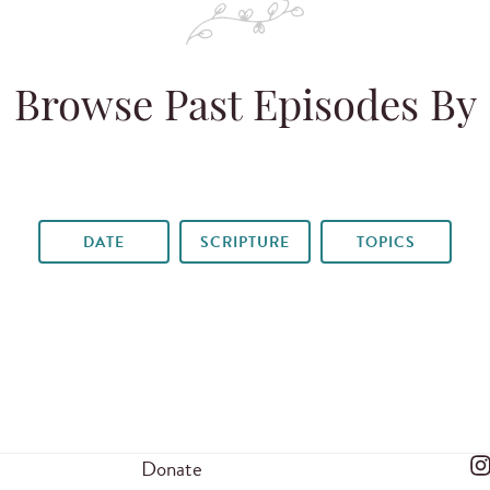
Browse Past Episodes By
DATE
SCRIPTURE
TOPICS
Donate