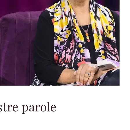
stre parole