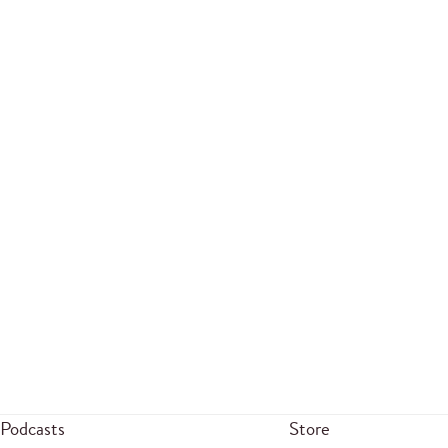
Podcasts
Store