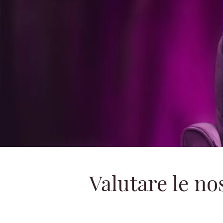
Valutare le no