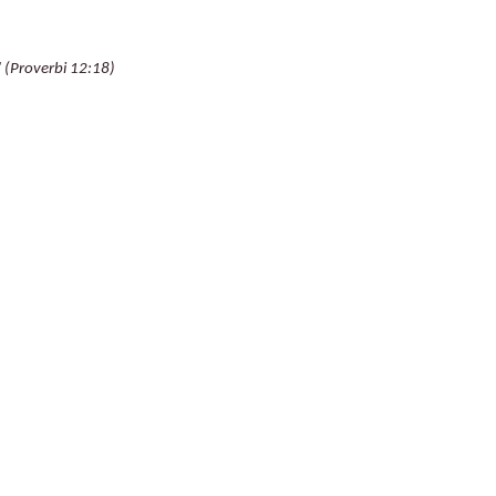
" (Proverbi 12:18)