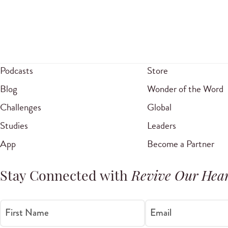
Podcasts
Store
Blog
Wonder of the Word
Challenges
Global
Studies
Leaders
App
Become a Partner
Stay Connected with
Revive Our Hear
First Name
Email