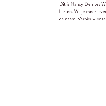
Dit is Nancy Demoss Wo
harten. Wil je meer leze
de naam ‘Vernieuw onze 