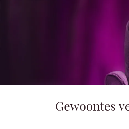
Gewoontes v