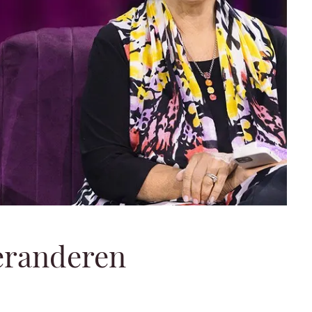
eranderen