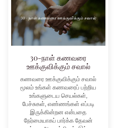
30-நாள் கணவரை
ஊக்குவிக்கும் சவால்
கணவரை ஊக்குவிக்கும் சவால்
மூலம் உங்கள் கணவரைப் பற்றிய
உங்களுடைய செயல்கள்,
பேச்சுகள், எண்ணங்கள் எப்படி
இருக்கின்றன என்பதை
நேர்மையாகப் பார்க்க தேவன்