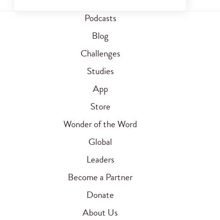
Podcasts
Blog
Challenges
Studies
App
Store
Wonder of the Word
Global
Leaders
Become a Partner
Donate
About Us