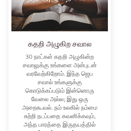
கதறி அழுகிற சவால
30 நாட்கள் கதறி அழுகின்ற
சவாலுக்கு உங்களை அன்புடன்
வரவேற்கிறோம். இந்த ஜெப
சவால் உங்களுக்கு
கொடுக்கப்படும் இன்னொரு
வேலை அல்ல; இது ஒரு
அறைகூவல். நம் உலகில் நம்மை
சுற்றி நடப்பதை கவனிக்கவும்,
அந்த பாரத்தை இருதயத்தில்